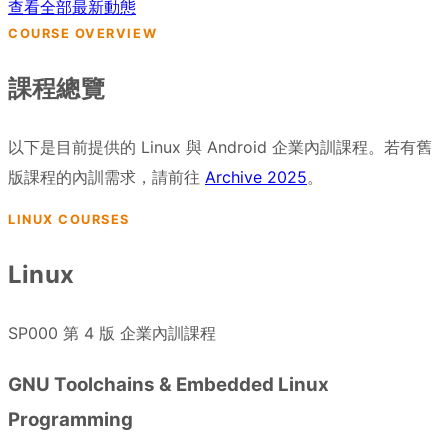
查看全部最新動態
COURSE OVERVIEW
課程總覽
以下是目前提供的 Linux 與 Android 企業內訓課程。若有舊
版課程的內訓需求，請前往
Archive 2025
。
LINUX COURSES
Linux
SP000
第 4 版
企業內訓課程
GNU Toolchains & Embedded Linux
Programming