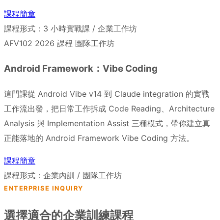
課程簡章
課程形式：3 小時實戰課 / 企業工作坊
AFV102
2026 課程
團隊工作坊
Android Framework：Vibe Coding
這門課從 Android Vibe v14 到 Claude integration 的實戰
工作流出發，把日常工作拆成 Code Reading、Architecture
Analysis 與 Implementation Assist 三種模式，帶你建立真
正能落地的 Android Framework Vibe Coding 方法。
課程簡章
課程形式：企業內訓 / 團隊工作坊
ENTERPRISE INQUIRY
選擇適合的企業訓練課程