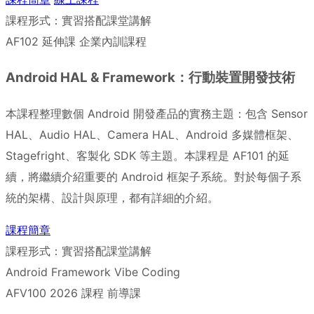
課程形式：實習搭配課堂講解
AF102
延伸課
企業內訓課程
Android HAL & Framework：行動裝置開發技術
本課程整理數個 Android 開發產品的實務主題：包含 Sensor
HAL、Audio HAL、Camera HAL、Android 多媒體框架、
Stagefright、客製化 SDK 等主題。本課程是 AF101 的延
續，將繼續介紹重要的 Android 框架子系統。對於每個子系
統的架構、設計與原理，都有詳細的介紹。
課程簡章
課程形式：實習搭配課堂講解
Android Framework Vibe Coding
AFV100
2026 課程
前導課