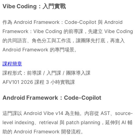
Vibe Coding：入門實戰
作為 Android Framework：Code-Copilot 與 Android
Framework：Vibe Coding 的前導課，先建立 Vibe Coding
的共同語言、角色分工與工作流，讓團隊先打底，再進入
Android Framework 的專門場景。
課程簡章
課程形式：前導課 / 入門課 / 團隊導入課
AFV101
2026 課程
3 小時實戰課
Android Framework：Code-Copilot
這門課以 Android Vibe v14 為主軸。內容從 AST、source-
level indexing、retrieval 與 patch planning，延伸到 AI 輔
助的 Android Framework 開發流程。