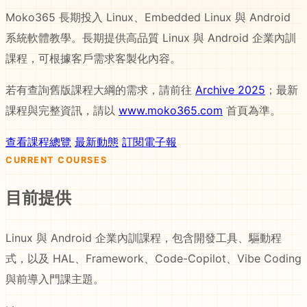
Moko365 長期投入 Linux、Embedded Linux 與 Android
系統軟體教學。長期提供高品質 Linux 與 Android 企業內訓
課程，可根據客戶需求客製化內容。
若有查詢舊版課程大綱的需求，請前往
Archive 2025
；最新
課程與完整資訊，請以
www.moko365.com
首頁為準。
查看課程總覽
最新動態
訂閱電子報
CURRENT COURSES
目前提供
Linux 與 Android 企業內訓課程，包含開發工具、驅動程
式，以及 HAL、Framework、Code-Copilot、Vibe Coding
與前導入門課主題。