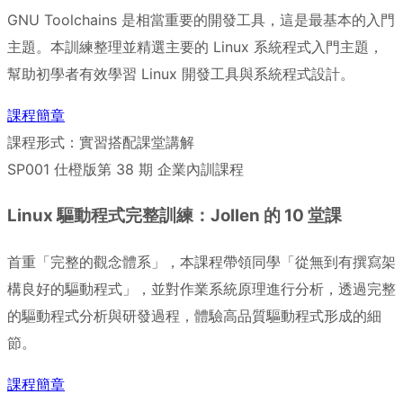
GNU Toolchains 是相當重要的開發工具，這是最基本的入門
主題。本訓練整理並精選主要的 Linux 系統程式入門主題，
幫助初學者有效學習 Linux 開發工具與系統程式設計。
課程簡章
課程形式：實習搭配課堂講解
SP001
仕橙版第 38 期
企業內訓課程
Linux 驅動程式完整訓練：Jollen 的 10 堂課
首重「完整的觀念體系」，本課程帶領同學「從無到有撰寫架
構良好的驅動程式」，並對作業系統原理進行分析，透過完整
的驅動程式分析與研發過程，體驗高品質驅動程式形成的細
節。
課程簡章