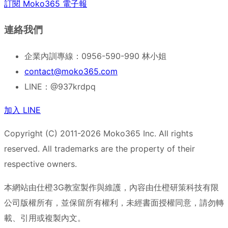
訂閱 Moko365 電子報
連絡我們
企業內訓專線：0956-590-990 林小姐
contact@moko365.com
LINE：@937krdpq
加入 LINE
Copyright (C) 2011-2026 Moko365 Inc. All rights
reserved. All trademarks are the property of their
respective owners.
本網站由仕橙3G教室製作與維護，內容由仕橙研策科技有限
公司版權所有，並保留所有權利，未經書面授權同意，請勿轉
載、引用或複製內文。