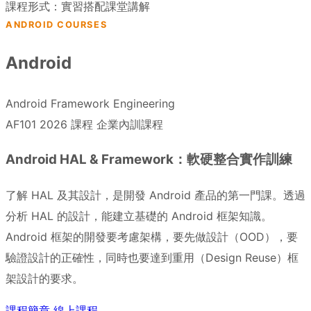
課程形式：實習搭配課堂講解
ANDROID COURSES
Android
Android Framework Engineering
AF101
2026 課程
企業內訓課程
Android HAL & Framework：軟硬整合實作訓練
了解 HAL 及其設計，是開發 Android 產品的第一門課。透過
分析 HAL 的設計，能建立基礎的 Android 框架知識。
Android 框架的開發要考慮架構，要先做設計（OOD），要
驗證設計的正確性，同時也要達到重用（Design Reuse）框
架設計的要求。
課程簡章
線上課程