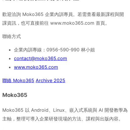
歡迎洽詢 Moko365 企業內訓專員。若需查看最新課程與開
課資訊，也可直接前往 www.moko365.com 首頁。
聯絡方式
企業內訓專線：0956-590-990 林小姐
contact@moko365.com
www.moko365.com
聯絡 Moko365
Archive 2025
Moko365
Moko365 以 Android、Linux、嵌入式系統與 AI 開發教學為
主軸，整理可導入企業研發現場的方法、課程與出版內容。