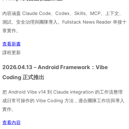
內容涵蓋 Claude Code、Codex、Skills、MCP、上下文、
測試、安全治理與團隊導入。Fullstack News Reader 串接十
章實作。
查看新書
課程更新
2026.04.13－Android Framework：Vibe
Coding 正式推出
把 Android Vibe v14 到 Claude integration 的工作流整理
成日常可操作的 Vibe Coding 方法，適合團隊工作坊與導入
實作。
查看內容