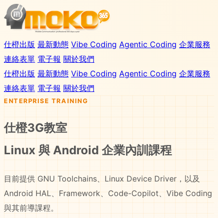
仕橙出版
最新動態
Vibe Coding
Agentic Coding
企業服務
連絡表單
電子報
關於我們
仕橙出版
最新動態
Vibe Coding
Agentic Coding
企業服務
連絡表單
電子報
關於我們
ENTERPRISE TRAINING
仕橙3G教室
Linux 與 Android 企業內訓課程
目前提供 GNU Toolchains、Linux Device Driver，以及
Android HAL、Framework、Code-Copilot、Vibe Coding
與其前導課程。